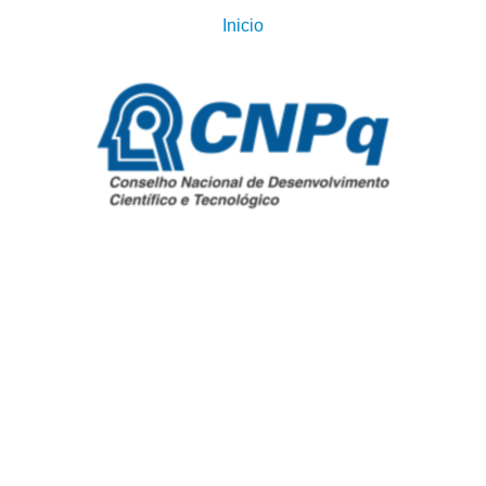
Inicio