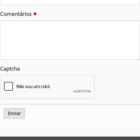
Comentários
Captcha