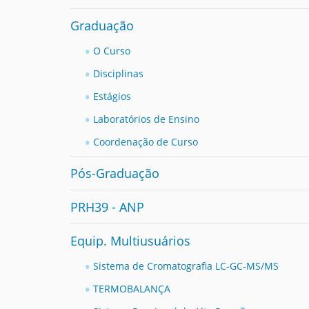
Graduação
O Curso
Disciplinas
Estágios
Laboratórios de Ensino
Coordenação de Curso
Pós-Graduação
PRH39 - ANP
Equip. Multiusuários
Sistema de Cromatografia LC-GC-MS/MS
TERMOBALANÇA