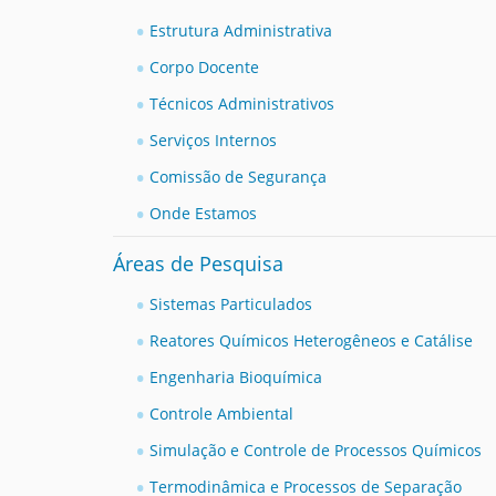
i
:
Estrutura Administrativa
Corpo Docente
Técnicos Administrativos
Serviços Internos
Comissão de Segurança
Onde Estamos
Áreas de Pesquisa
Sistemas Particulados
Reatores Químicos Heterogêneos e Catálise
Engenharia Bioquímica
Controle Ambiental
Simulação e Controle de Processos Químicos
Termodinâmica e Processos de Separação