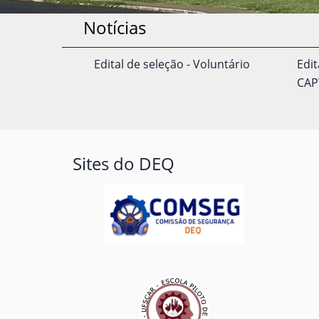
Notícias
Edital de seleção - Voluntário
Edit
CAP
Sites do DEQ