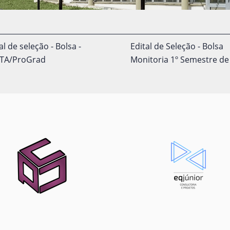
al de seleção - Bolsa -
Edital de Seleção - Bolsa
TA/ProGrad
Monitoria 1º Semestre de