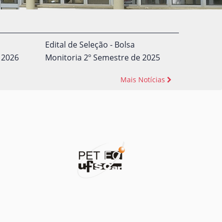
Edital de Seleção - Bolsa
 2026
Monitoria 2º Semestre de 2025
Mais Notícias