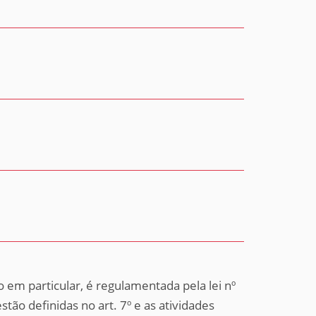
 em particular, é regulamentada pela lei nº
tão definidas no art. 7º e as atividades