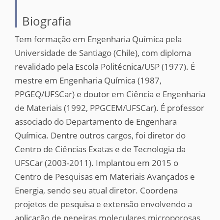
Biografia
Tem formação em Engenharia Química pela
Universidade de Santiago (Chile), com diploma
revalidado pela Escola Politécnica/USP (1977). É
mestre em Engenharia Química (1987,
PPGEQ/UFSCar) e doutor em Ciência e Engenharia
de Materiais (1992, PPGCEM/UFSCar). É professor
associado do Departamento de Engenhara
Química. Dentre outros cargos, foi diretor do
Centro de Ciências Exatas e de Tecnologia da
UFSCar (2003-2011). Implantou em 2015 o
Centro de Pesquisas em Materiais Avançados e
Energia, sendo seu atual diretor. Coordena
projetos de pesquisa e extensão envolvendo a
aplicação de peneiras moleculares microporosas