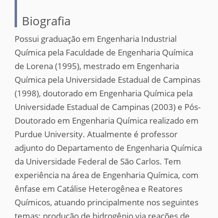
Biografia
Possui graduação em Engenharia Industrial
Química pela Faculdade de Engenharia Química
de Lorena (1995), mestrado em Engenharia
Química pela Universidade Estadual de Campinas
(1998), doutorado em Engenharia Química pela
Universidade Estadual de Campinas (2003) e Pós-
Doutorado em Engenharia Química realizado em
Purdue University. Atualmente é professor
adjunto do Departamento de Engenharia Química
da Universidade Federal de São Carlos. Tem
experiência na área de Engenharia Química, com
ênfase em Catálise Heterogênea e Reatores
Químicos, atuando principalmente nos seguintes
temas: produção de hidrogênio via reações de