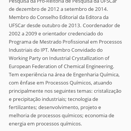
Pesquisa da Pró-Reitoria de Pesquisa da UFSCar
de dezembro de 2012 a setembro de 2014.
Membro do Conselho Editorial da Editora da
UFSCar desde outubro de 2013. Coordenador de
2002 a 2009 e orientador credenciado do
Programa de Mestrado Profissional em Processos
Industriais do IPT. Membro Convidado do
Working Party on Industrial Crystallization of
European Federation of Chemical Engineering.
Tem experiência na área de Engenharia Química,
com ênfase em Processos Químicos, atuando
principalmente nos seguintes temas: cristalização
e precipitação industriais; tecnologia de
fertilizantes; desenvolvimento, projeto e
melhoria de processos químicos; economia de
energia em processos químicos.