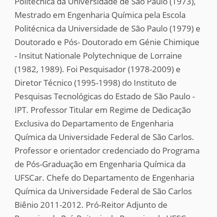
Politécnica da Universidade de São Paulo (1973),
Mestrado em Engenharia Química pela Escola
Politécnica da Universidade de São Paulo (1979) e
Doutorado e Pós- Doutorado em Génie Chimique
- Insitut Nationale Polytechnique de Lorraine
(1982, 1989). Foi Pesquisador (1978-2009) e
Diretor Técnico (1995-1998) do Instituto de
Pesquisas Tecnológicas do Estado de São Paulo -
IPT. Professor Titular em Regime de Dedicação
Exclusiva do Departamento de Engenharia
Química da Universidade Federal de São Carlos.
Professor e orientador credenciado do Programa
de Pós-Graduação em Engenharia Química da
UFSCar. Chefe do Departamento de Engenharia
Química da Universidade Federal de São Carlos
Biênio 2011-2012. Pró-Reitor Adjunto de