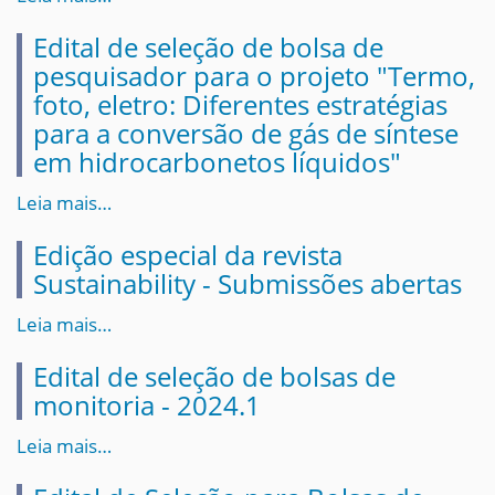
Edital de seleção de bolsa de
pesquisador para o projeto "Termo,
foto, eletro: Diferentes estratégias
para a conversão de gás de síntese
em hidrocarbonetos líquidos"
Leia mais…
Edição especial da revista
Sustainability - Submissões abertas
Leia mais…
Edital de seleção de bolsas de
monitoria - 2024.1
Leia mais…