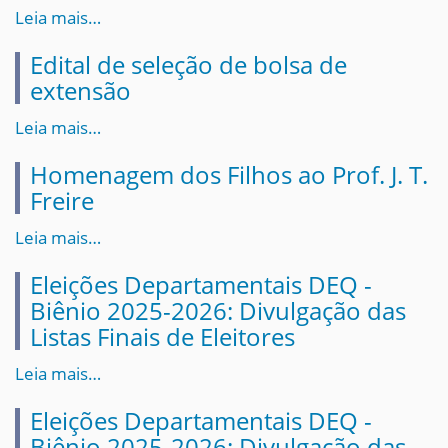
Leia mais…
Edital de seleção de bolsa de
extensão
Leia mais…
Homenagem dos Filhos ao Prof. J. T.
Freire
Leia mais…
Eleições Departamentais DEQ -
Biênio 2025-2026: Divulgação das
Listas Finais de Eleitores
Leia mais…
Eleições Departamentais DEQ -
Biênio 2025-2026: Divulgação das