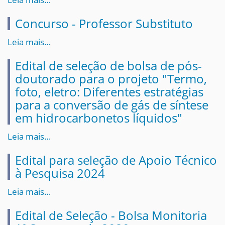
Concurso - Professor Substituto
Leia mais…
Edital de seleção de bolsa de pós-
doutorado para o projeto "Termo,
foto, eletro: Diferentes estratégias
para a conversão de gás de síntese
em hidrocarbonetos líquidos"
Leia mais…
Edital para seleção de Apoio Técnico
à Pesquisa 2024
Leia mais…
Edital de Seleção - Bolsa Monitoria