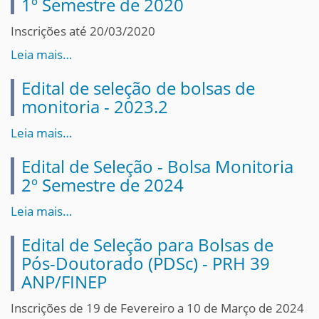
1º Semestre de 2020
Inscrições até 20/03/2020
Leia mais…
Edital de seleção de bolsas de
monitoria - 2023.2
Leia mais…
Edital de Seleção - Bolsa Monitoria
2º Semestre de 2024
Leia mais…
Edital de Seleção para Bolsas de
Pós-Doutorado (PDSc) - PRH 39
ANP/FINEP
Inscrições de 19 de Fevereiro a 10 de Março de 2024