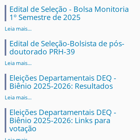
Edital de Seleção - Bolsa Monitoria
1º Semestre de 2025
Leia mais…
Edital de Seleção-Bolsista de pós-
doutorado PRH-39
Leia mais…
Eleições Departamentais DEQ -
Biênio 2025-2026: Resultados
Leia mais…
Eleições Departamentais DEQ -
Biênio 2025-2026: Links para
votação
Leia mais…