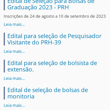
Edital de Seleção para Bolsas de
Graduação 2023 - PRH
Inscrições de 24 de agosto a 10 de setembro de 2023
Leia mais…
Edital para seleção de Pesquisador
Visitante do PRH-39
Leia mais…
Edital para seleção de bolsista de
extensão.
Leia mais…
Edital de seleção de bolsas de
monitoria
Leia mais…