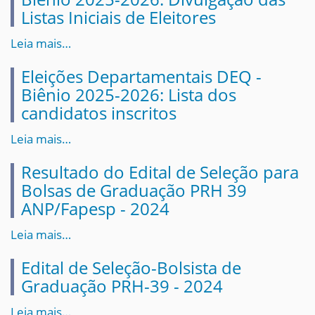
Listas Iniciais de Eleitores
Leia mais…
Eleições Departamentais DEQ -
Biênio 2025-2026: Lista dos
candidatos inscritos
Leia mais…
Resultado do Edital de Seleção para
Bolsas de Graduação PRH 39
ANP/Fapesp - 2024
Leia mais…
Edital de Seleção-Bolsista de
Graduação PRH-39 - 2024
Leia mais…