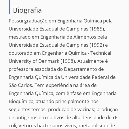
Biografia
Possui graduação em Engenharia Química pela
Universidade Estadual de Campinas (1985),
mestrado em Engenharia de Alimentos pela
Universidade Estadual de Campinas (1992) e
doutorado em Engenharia Química - Technical
University of Denmark (1998). Atualmente é
professora associada do Departamento de
Engenharia Química da Universidade Federal de
São Carlos. Tem experiência na área de
Engenharia Química, com ênfase em Engenharia
Bioquímica, atuando principalmente nos
seguintes temas: produção de vacinas; produção
de antígenos em cultivos de alta densidade de rE.
coli; vetores bacterianos vivos; metabolismo de